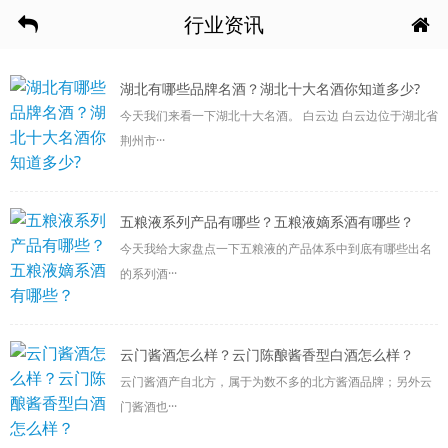
行业资讯
湖北有哪些品牌名酒？湖北十大名酒你知道多少?
今天我们来看一下湖北十大名酒。 白云边 白云边位于湖北省
荆州市···
五粮液系列产品有哪些？五粮液嫡系酒有哪些？
今天我给大家盘点一下五粮液的产品体系中到底有哪些出名
的系列酒···
云门酱酒怎么样？云门陈酿酱香型白酒怎么样？
云门酱酒产自北方，属于为数不多的北方酱酒品牌；另外云
门酱酒也···